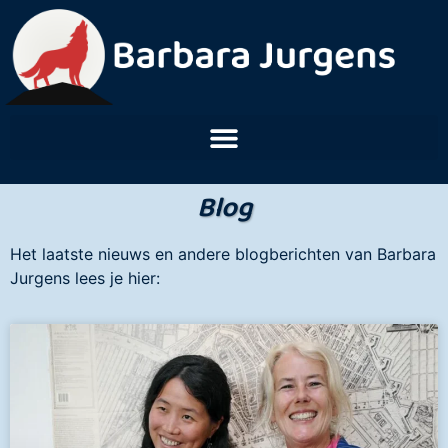
Blog
Het laatste nieuws en andere blogberichten van Barbara
Jurgens lees je hier: