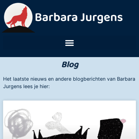
Blog
Het laatste nieuws en andere blogberichten van Barbara
Jurgens lees je hier: