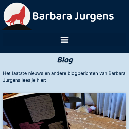
Blog
Het laatste nieuws en andere blogberichten van Barbara
Jurgens lees je hier: