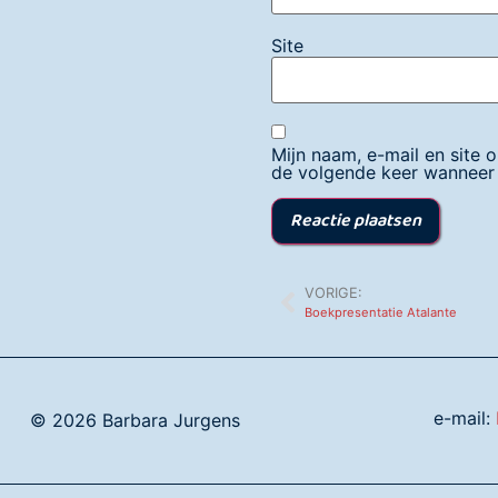
Site
Mijn naam, e-mail en site 
de volgende keer wanneer i
VORIGE:
Boekpresentatie Atalante
e-mail:
© 2026 Barbara Jurgens