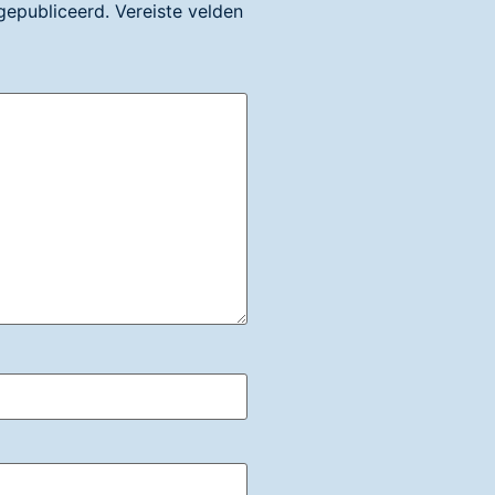
gepubliceerd.
Vereiste velden