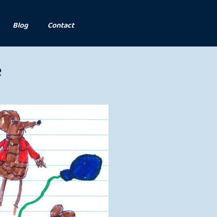
Blog
Contact
e