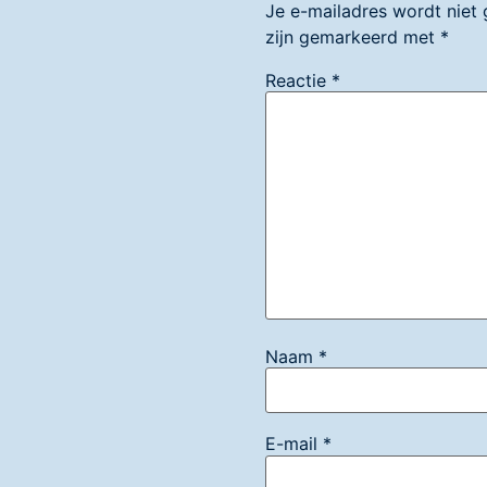
Je e-mailadres wordt niet 
zijn gemarkeerd met
*
Reactie
*
Naam
*
E-mail
*