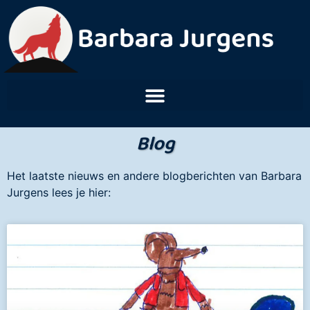
Blog
Het laatste nieuws en andere blogberichten van Barbara
Jurgens lees je hier: